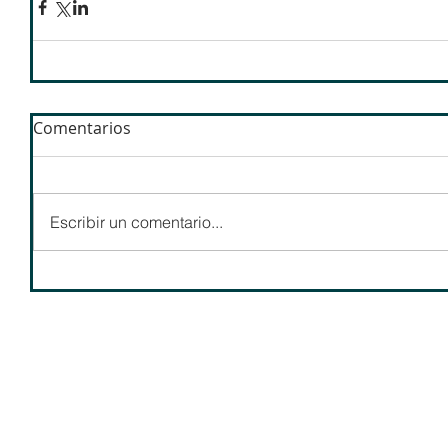
Comentarios
Escribir un comentario...