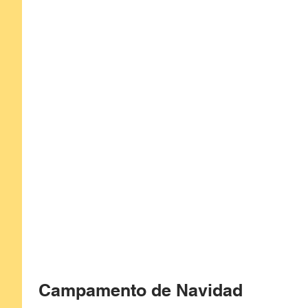
Campamento de Navidad