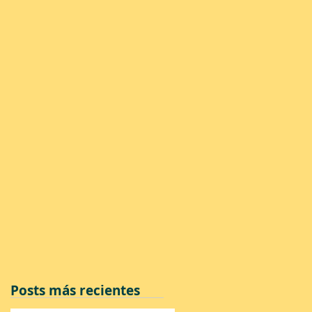
Posts más recientes