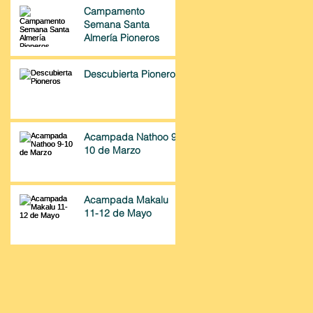
Campamento
Semana Santa
Almería Pioneros
Descubierta Pioneros
Acampada Nathoo 9-
10 de Marzo
Acampada Makalu
11-12 de Mayo