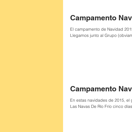
Campamento Nav
El campamento de Navidad 2015 d
Llegamos junto al Grupo (obviam
Campamento Nav
En estas navidades de 2015, el
Las Navas De Río Frío cinco días