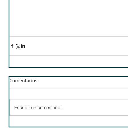
Comentarios
Escribir un comentario...