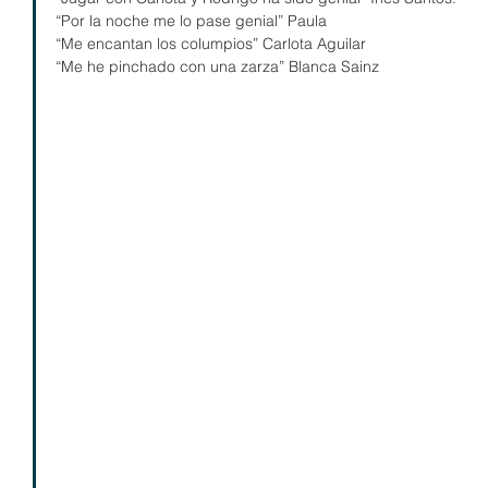
“Por la noche me lo pase genial” Paula
“Me encantan los columpios” Carlota Aguilar
“Me he pinchado con una zarza” Blanca Sainz