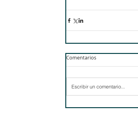
Comentarios
Escribir un comentario...