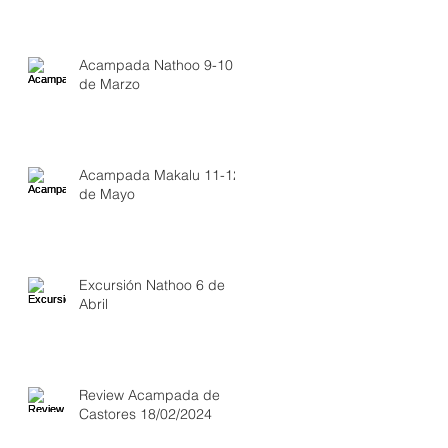
Acampada Nathoo 9-10
de Marzo
Acampada Makalu 11-12
de Mayo
Excursión Nathoo 6 de
Abril
Review Acampada de
Castores 18/02/2024