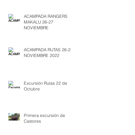
ACAMPADA RANGERS
MAKALU 26-27
NOVIEMBRE
ACAMPADA RUTAS 26-27
NOVIEMBRE 2022
Excursión Rutas 22 de
Octubre
Primera excursión de
Castores