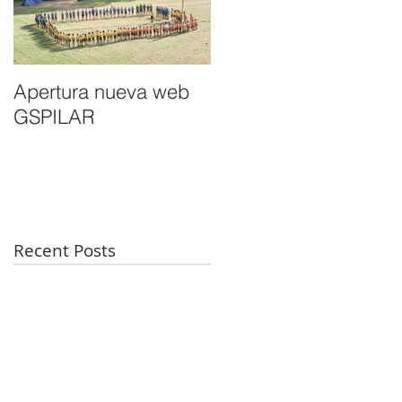
Apertura nueva web
GSPILAR
Recent Posts