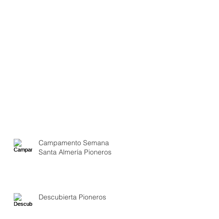
Campamento Semana
Santa Almería Pioneros
Descubierta Pioneros