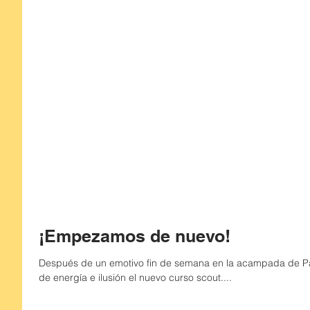
¡Empezamos de nuevo!
Después de un emotivo fin de semana en la acampada de 
de energía e ilusión el nuevo curso scout....