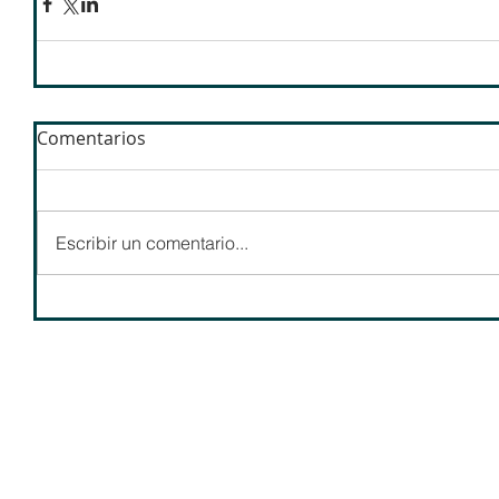
Comentarios
Escribir un comentario...