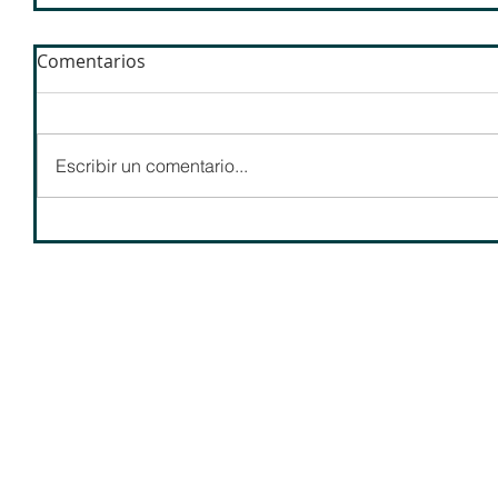
Comentarios
Escribir un comentario...