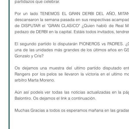
partidazos que celebrar.
Por un lado TENEMOS EL GRAN DERBI DEL AÑO, MITAN
descansaron la semana pasada en sus respectivas acampada
de DISPUTAR el "GRAN CLASICO" ¿Quien habló de Real Mad
pedazo de DERBI en la capital. Estáis todos invitados, tendr
El segundo partido lo disputarán PIONEROS vs PADRES. ¿C
una de las unidades más grandes de los últimos años en 
Gonzalo y Cris?
Os dejamos una muestra del ultimo partido disputado en
Rangers por los pelos se llevaron la victoria en el ultimo m
arbitro Marta Moreno. 
Aún así podeis ver todas las noticias actualizadas en la p
Balontiro. Os dejamos el link a continuación.
Muchas Gracias a todos os esperamos mañana en las grada