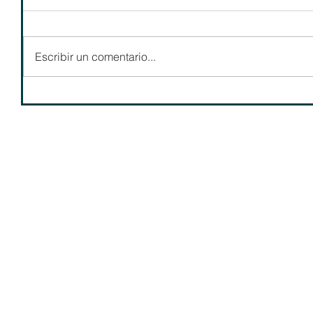
Escribir un comentario...