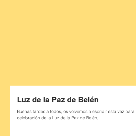
Luz de la Paz de Belén
Buenas tardes a todos, os volvemos a escribir esta vez para 
celebración de la Luz de la Paz de Belén,...