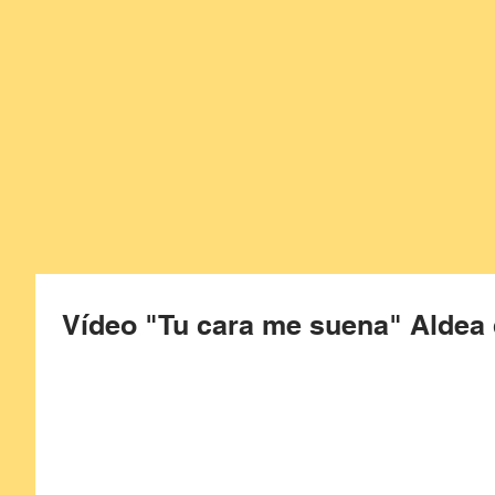
Vídeo "Tu cara me suena" Aldea 