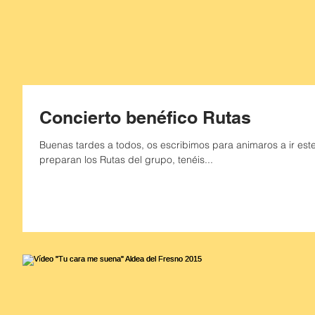
Concierto benéfico Rutas
Buenas tardes a todos, os escribimos para animaros a ir este
preparan los Rutas del grupo, tenéis...