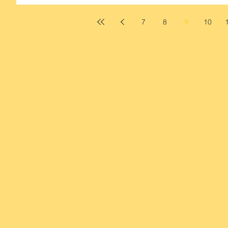
7
8
9
10