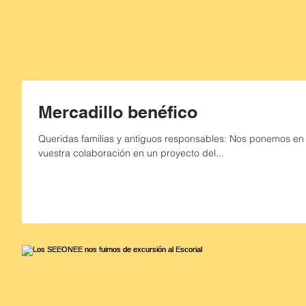
Mercadillo benéfico
Queridas familias y antiguos responsables: Nos ponemos en
vuestra colaboración en un proyecto del...