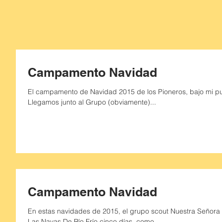
Campamento Navidad
El campamento de Navidad 2015 de los Pioneros, bajo mi pun
Llegamos junto al Grupo (obviamente)...
Campamento Navidad
En estas navidades de 2015, el grupo scout Nuestra Señora
Las Navas De Río Frío cinco días, como...